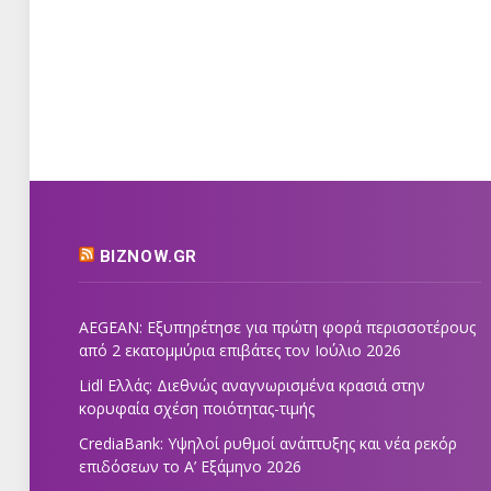
BIZNOW.GR
AEGEAN: Εξυπηρέτησε για πρώτη φορά περισσοτέρους
από 2 εκατομμύρια επιβάτες τον Ιούλιο 2026
Lidl Ελλάς: Διεθνώς αναγνωρισμένα κρασιά στην
κορυφαία σχέση ποιότητας-τιμής
CrediaBank: Υψηλοί ρυθμοί ανάπτυξης και νέα ρεκόρ
επιδόσεων το Α’ Εξάμηνο 2026