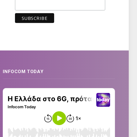
INFOCOM TODAY