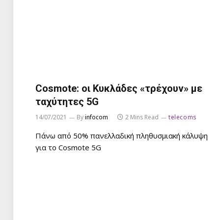
Cosmote: οι Κυκλάδες «τρέχουν» με
ταχύτητες 5G
14/07/2021
By
infocom
2 Mins Read
telecoms
Πάνω από 50% πανελλαδική πληθυσμιακή κάλυψη
για το Cosmote 5G