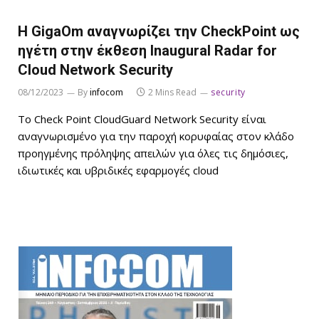
Η GigaOm αναγνωρίζει την CheckPoint ως
ηγέτη στην έκθεση Inaugural Radar for
Cloud Network Security
08/12/2023
By
infocom
2 Mins Read
security
Το Check Point CloudGuard Network Security είναι
αναγνωρισμένο για την παροχή κορυφαίας στον κλάδο
προηγμένης πρόληψης απειλών για όλες τις δημόσιες,
ιδιωτικές και υβριδικές εφαρμογές cloud