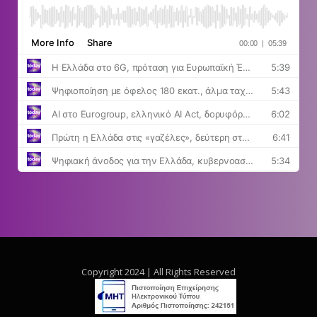
Copyright 2024 | All Rights Reserved