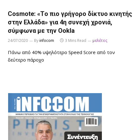
Cosmote: «Tο πιο γρήγορο δίκτυο κινητής
στην Ελλάδα» για 4η συνεχή χρονιά,
σύμφωνα με την Ookla
24/07/2020
By
infocom
3 Mins Read
μελέτες
Πάνω από 40% υψηλότερο Speed Score από τον
δεύτερο πάροχο