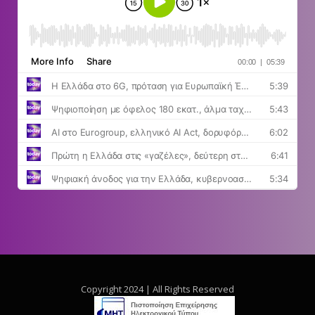
Copyright 2024 | All Rights Reserved