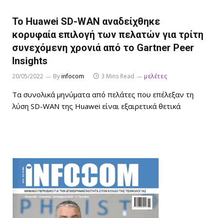
Το Huawei SD-WAN αναδείχθηκε
κορυφαία επιλογή των πελατών για τρίτη
συνεχόμενη χρονιά από το Gartner Peer
Ιnsights
20/05/2022
By
infocom
3 Mins Read
μελέτες
Τα συνολικά μηνύματα από πελάτες που επέλεξαν τη
λύση SD-WAN της Huawei είναι εξαιρετικά θετικά