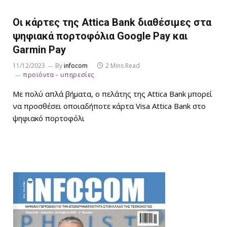
Οι κάρτες της Attica Bank διαθέσιμες στα
ψηφιακά πορτοφόλια Google Pay και
Garmin Pay
11/12/2023
By
infocom
2 Mins Read
προϊόντα - υπηρεσίες
Με πολύ απλά βήματα, ο πελάτης της Attica Bank μπορεί
να προσθέσει οποιαδήποτε κάρτα Visa Attica Bank στo
ψηφιακό πορτοφόλι