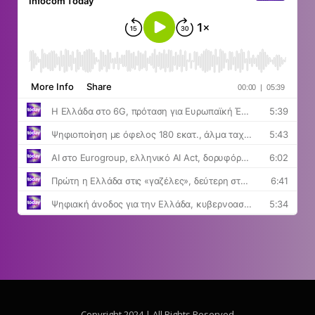
Copyright 2024 | All Rights Reserved