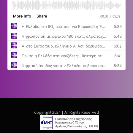
Copyright 2024 | All Rights Reserved