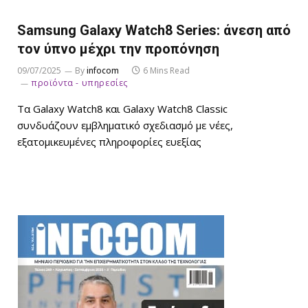
Samsung Galaxy Watch8 Series: άνεση από
τον ύπνο μέχρι την προπόνηση
09/07/2025
By
infocom
6 Mins Read
προϊόντα - υπηρεσίες
Τα Galaxy Watch8 και Galaxy Watch8 Classic
συνδυάζουν εμβληματικό σχεδιασμό με νέες,
εξατομικευμένες πληροφορίες ευεξίας