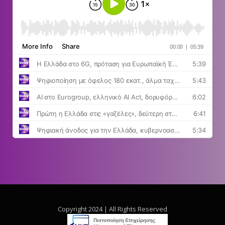
Copyright 2024 | All Rights Reserved