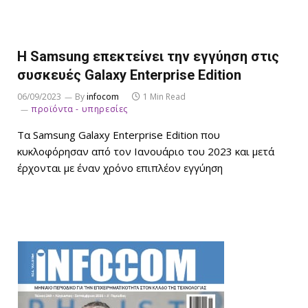
H Samsung επεκτείνει την εγγύηση στις
συσκευές Galaxy Enterprise Edition
06/09/2023
By
infocom
1 Min Read
προϊόντα - υπηρεσίες
Τα Samsung Galaxy Enterprise Edition που
κυκλοφόρησαν από τον Ιανουάριο του 2023 και μετά
έρχονται με έναν χρόνο επιπλέον εγγύηση