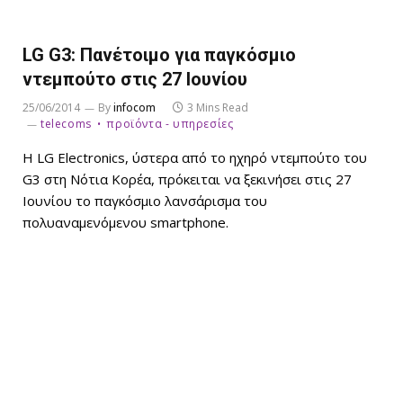
LG G3: Πανέτοιμο για παγκόσμιο
ντεμπούτο στις 27 Ιουνίου
25/06/2014
By
infocom
3 Mins Read
telecoms
προϊόντα - υπηρεσίες
Η LG Electronics, ύστερα από το ηχηρό ντεμπούτο του
G3 στη Νότια Κορέα, πρόκειται να ξεκινήσει στις 27
Ιουνίου το παγκόσμιο λανσάρισμα του
πολυαναμενόμενου smartphone.