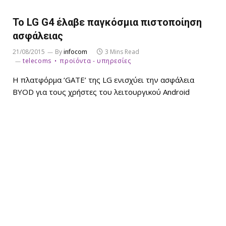
Το LG G4 έλαβε παγκόσμια πιστοποίηση
ασφάλειας
21/08/2015
By
infocom
3 Mins Read
telecoms
προϊόντα - υπηρεσίες
Η πλατφόρμα ‘GATE’ της LG ενισχύει την ασφάλεια
BYOD για τους χρήστες του λειτουργικού Android