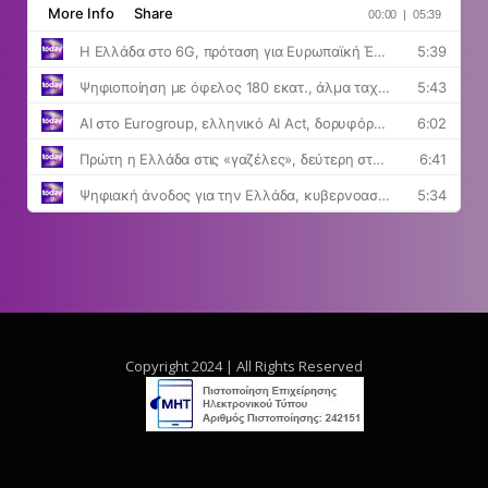
Copyright 2024 | All Rights Reserved