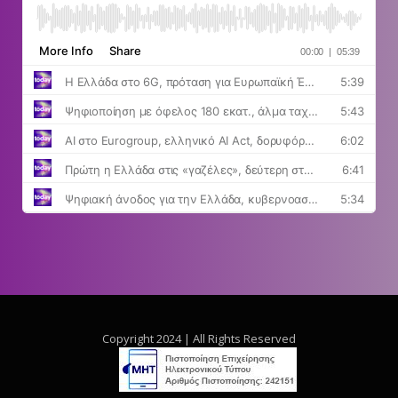
Copyright 2024 | All Rights Reserved