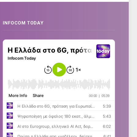
INFOCOM TODAY