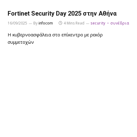
Fortinet Security Day 2025 στην Αθήνα
16/09/2025
By
infocom
4 Mins Read
security
συνέδρια
Η κυβερνοασφάλεια στο επίκεντρο με ρεκόρ
συμμετοχών