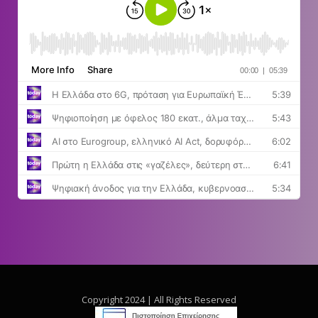
Copyright 2024 | All Rights Reserved