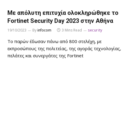
Με απόλυτη επιτυχία ολοκληρώθηκε το
Fortinet Security Day 2023 στην Αθήνα
19/10/2023
By
infocom
3 Mins Read
security
Το παρών έδωσαν πάνω από 800 στελέχη, με
εκπροσώπους της πολιτείας, της αγοράς τεχνολογίας,
πελάτες και συνεργάτες της Fortinet