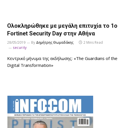
Ολοκληρώθηκε με μεγάλη επιτυχία το 1ο
Fortinet Security Day στην Αθήνα
28/05/2019
By
Δημήτρης Θωμαδάκης
2 Mins Read
security
Κεντρικό μήνυμα της εκδήλωσης: «The Guardians of the
Digital Transformation»