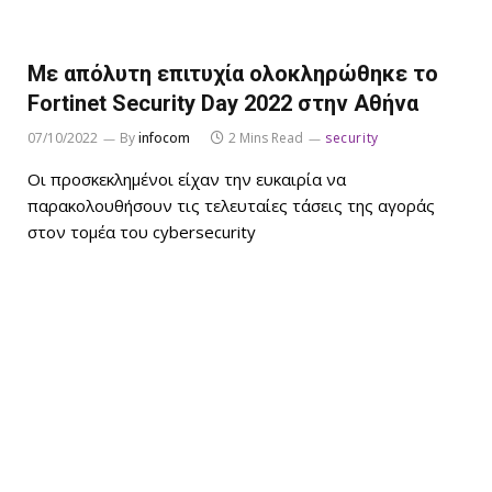
Με απόλυτη επιτυχία ολοκληρώθηκε το
Fortinet Security Day 2022 στην Αθήνα
07/10/2022
By
infocom
2 Mins Read
security
Οι προσκεκλημένοι είχαν την ευκαιρία να
παρακολουθήσουν τις τελευταίες τάσεις της αγοράς
στον τομέα του cybersecurity