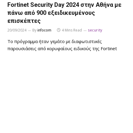
Fortinet Security Day 2024 στην Αθήνα με
πάνω από 900 εξειδικευμένους
επισκέπτες
20/09/2024
By
infocom
4 Mins Read
security
Το πρόγραμμα ήταν γεμάτο με διαφωτιστικές
παρουσιάσεις από κορυφαίους ειδικούς της Fortinet