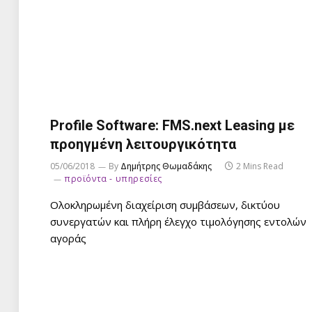
Profile Software: FMS.next Leasing με
προηγμένη λειτουργικότητα
05/06/2018
By
Δημήτρης Θωμαδάκης
2 Mins Read
προϊόντα - υπηρεσίες
Ολοκληρωμένη διαχείριση συμβάσεων, δικτύου
συνεργατών και πλήρη έλεγχο τιμολόγησης εντολών
αγοράς