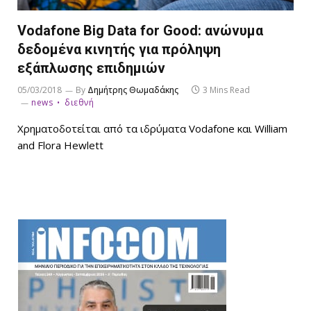
Vodafone Big Data for Good: ανώνυμα
δεδομένα κινητής για πρόληψη
εξάπλωσης επιδημιών
05/03/2018
By
Δημήτρης Θωμαδάκης
3 Mins Read
news
διεθνή
Χρηματοδοτείται από τα ιδρύματα Vodafone και William
and Flora Hewlett