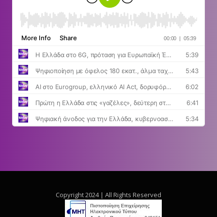
Copyright 2024 | All Rights Reserved