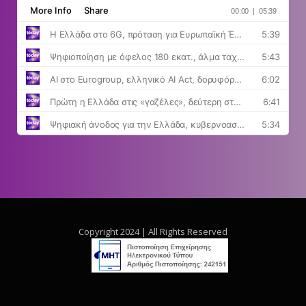
Copyright 2024 | All Rights Reserved