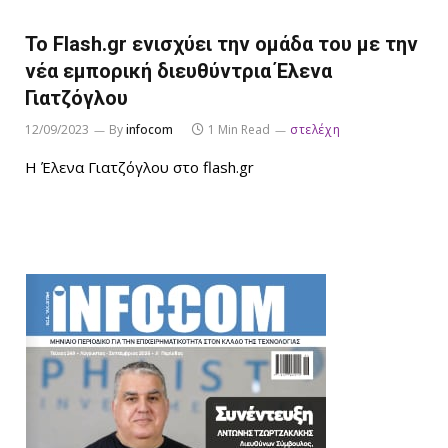
To Flash.gr ενισχύει την ομάδα του με την
νέα εμπορική διευθύντρια Έλενα
Γιατζόγλου
12/09/2023
By
infocom
1 Min Read
στελέχη
Η Έλενα Γιατζόγλου στο flash.gr