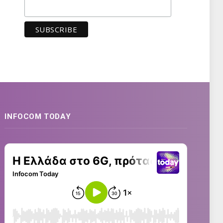
INFOCOM TODAY