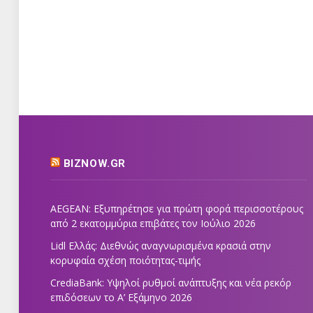
BIZNOW.GR
AEGEAN: Εξυπηρέτησε για πρώτη φορά περισσοτέρους
από 2 εκατομμύρια επιβάτες τον Ιούλιο 2026
Lidl Ελλάς: Διεθνώς αναγνωρισμένα κρασιά στην
κορυφαία σχέση ποιότητας-τιμής
CrediaBank: Υψηλοί ρυθμοί ανάπτυξης και νέα ρεκόρ
επιδόσεων το Α’ Εξάμηνο 2026