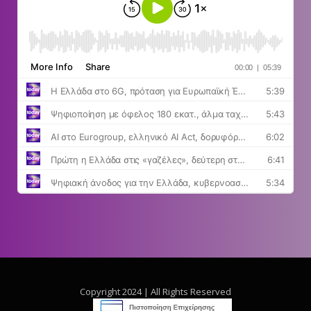
Copyright 2024 | All Rights Reserved