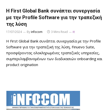
Η First Global Bank συνάπτει συνεργασία
με την Profile Software για την τραπεζική
της λύση
17/07/2024
By
infocom
3 Mins Read
it
Η First Global Bank συνάπτει συνεργασία με την Profile
Software για την τραπεζική της λύση, Finuevo Suite,
προσφέροντας ολοκληρωμένες τραπεζικές υπηρεσίες,
συμπεριλαμβανομένων των διαδικασιών onboarding και
product origination