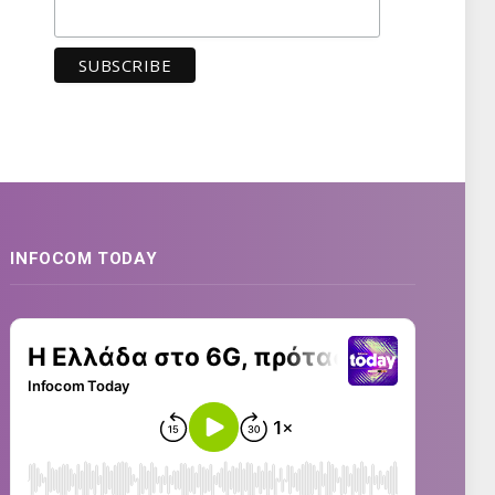
INFOCOM TODAY