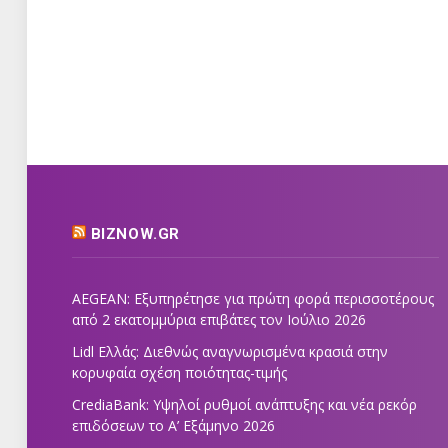
BIZNOW.GR
AEGEAN: Εξυπηρέτησε για πρώτη φορά περισσοτέρους
από 2 εκατομμύρια επιβάτες τον Ιούλιο 2026
Lidl Ελλάς: Διεθνώς αναγνωρισμένα κρασιά στην
κορυφαία σχέση ποιότητας-τιμής
CrediaBank: Υψηλοί ρυθμοί ανάπτυξης και νέα ρεκόρ
επιδόσεων το Α’ Εξάμηνο 2026