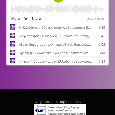
Copyright 2024 | All Rights Reserved