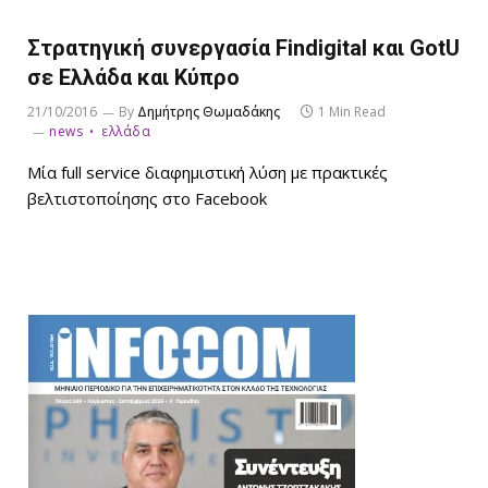
Στρατηγική συνεργασία Findigital και GotU
σε Ελλάδα και Κύπρο
21/10/2016
By
Δημήτρης Θωμαδάκης
1 Min Read
news
ελλάδα
Μία full service διαφημιστική λύση με πρακτικές
βελτιστοποίησης στο Facebook