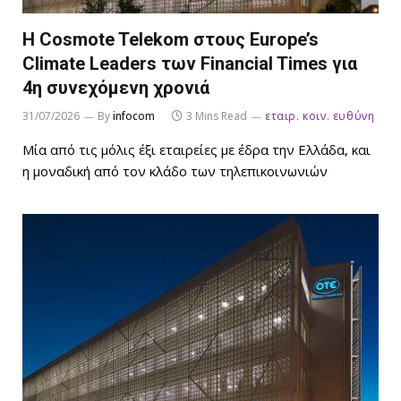
Η Cosmote Telekom στους Europe’s
Climate Leaders των Financial Times για
4η συνεχόμενη χρονιά
31/07/2026
By
infocom
3 Mins Read
εταιρ. κοιν. ευθύνη
Μία από τις μόλις έξι εταιρείες με έδρα την Ελλάδα, και
η μοναδική από τον κλάδο των τηλεπικοινωνιών