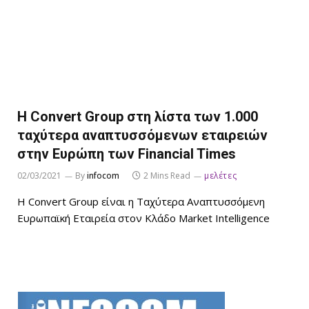
H Convert Group στη λίστα των 1.000
ταχύτερα αναπτυσσόμενων εταιρειών
στην Ευρώπη των Financial Times
02/03/2021
By
infocom
2 Mins Read
μελέτες
H Convert Group είναι η Ταχύτερα Αναπτυσσόμενη
Ευρωπαϊκή Εταιρεία στον Κλάδο Market Intelligence