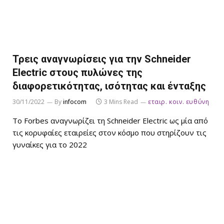
Τρεις αναγνωρίσεις για την Schneider
Electric στους πυλώνες της
διαφορετικότητας, ισότητας και ένταξης
30/11/2022
By
infocom
3 Mins Read
εταιρ. κοιν. ευθύνη
Το Forbes αναγνωρίζει τη Schneider Electric ως μία από
τις κορυφαίες εταιρείες στον κόσμο που στηρίζουν τις
γυναίκες για το 2022