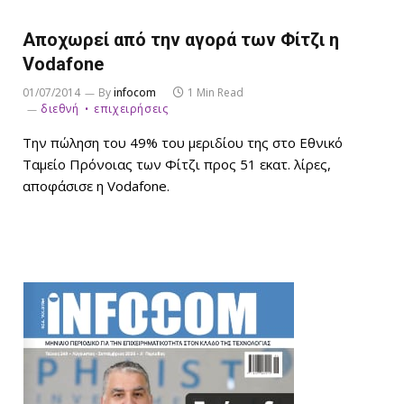
Αποχωρεί από την αγορά των Φίτζι η
Vodafone
01/07/2014
By
infocom
1 Min Read
διεθνή
επιχειρήσεις
Την πώληση του 49% του μεριδίου της στο Εθνικό
Ταμείο Πρόνοιας των Φίτζι προς 51 εκατ. λίρες,
αποφάσισε η Vodafone.