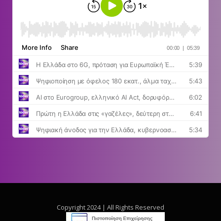
Copyright 2024 | All Rights Reserved