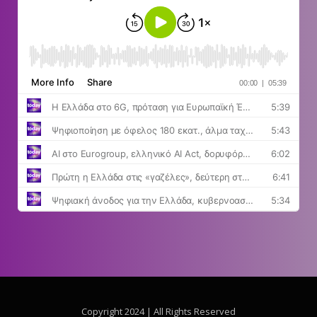
Copyright 2024 | All Rights Reserved