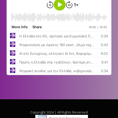
Copyright 2024 | All Rights Reserved