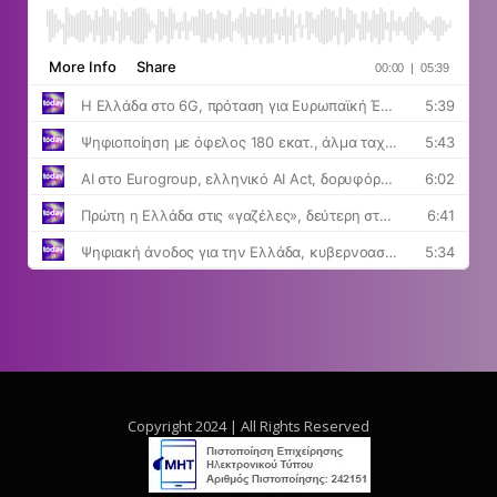
Copyright 2024 | All Rights Reserved