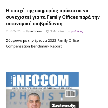
H εποχή της ευημερίας πρόκειται να
συνεχιστεί για τα Family Offices παρά την
οικονομική επιβράδυνση
25/07/2023
By
infocom
3 Mins Read
μελέτες
Σύμφωνα με την έρευνα 2023 Family Office
Compensation Benchmark Report