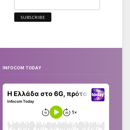
INFOCOM TODAY