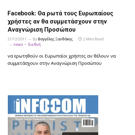
Facebook: Θα ρωτά τους Ευρωπαίους
χρήστες αν θα συμμετάσχουν στην
Αναγνώριση Προσώπου
21/12/2011
By
Βαγγέλης Ξανθάκης
2 Mins Read
news
διεθνή
να ερωτηθούν οι Ευρωπαίοι χρήστες αν θέλουν να
συμμετάσχουν στην Αναγνώριση Προσώπου