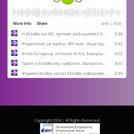
Copyright 2024 | All Rights Reserved