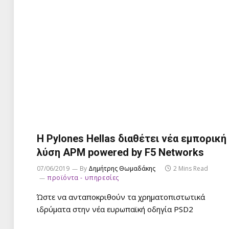
Η Pylones Hellas διαθέτει νέα εμπορική
λύση APM powered by F5 Networks
07/06/2019
By
Δημήτρης Θωμαδάκης
2 Mins Read
προϊόντα - υπηρεσίες
Ώστε να ανταποκριθούν τα χρηματοπιστωτικά
ιδρύματα στην νέα ευρωπαϊκή οδηγία PSD2