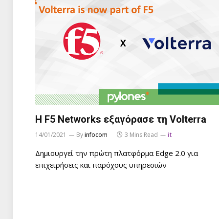
Η F5 Networks εξαγόρασε τη Volterra
14/01/2021
By
infocom
3 Mins Read
it
Δημιουργεί την πρώτη πλατφόρμα Edge 2.0 για
επιχειρήσεις και παρόχους υπηρεσιών