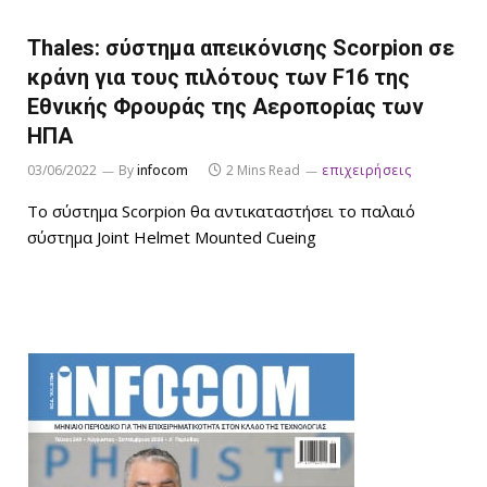
Thales: σύστημα απεικόνισης Scorpion σε
κράνη για τους πιλότους των F16 της
Εθνικής Φρουράς της Αεροπορίας των
ΗΠΑ
03/06/2022
By
infocom
2 Mins Read
επιχειρήσεις
Το σύστημα Scorpion θα αντικαταστήσει το παλαιό
σύστημα Joint Helmet Mounted Cueing