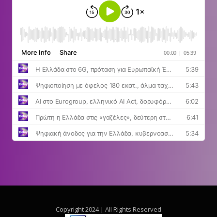
Copyright 2024 | All Rights Reserved