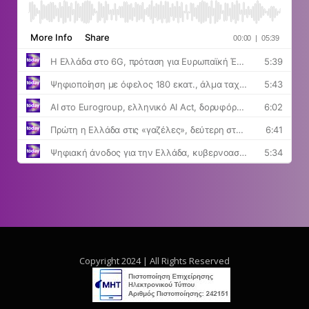
Copyright 2024 | All Rights Reserved