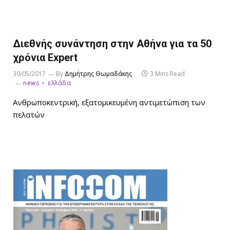
Διεθνής συνάντηση στην Αθήνα για τα 50
χρόνια Expert
30/05/2017
By
Δημήτρης Θωμαδάκης
3 Mins Read
news
ελλάδα
Ανθρωποκεντρική, εξατομικευμένη αντιμετώπιση των
πελατών