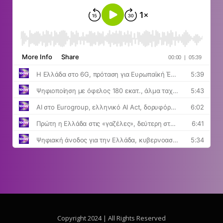
Copyright 2024 | All Rights Reserved