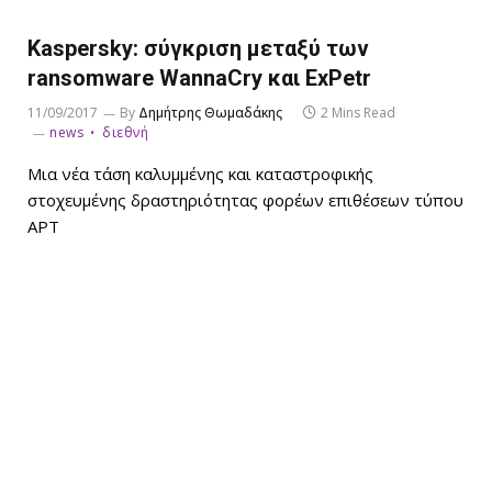
Kaspersky: σύγκριση μεταξύ των
ransomware WannaCry και ExPetr
11/09/2017
By
Δημήτρης Θωμαδάκης
2 Mins Read
news
διεθνή
Μια νέα τάση καλυμμένης και καταστροφικής
στοχευμένης δραστηριότητας φορέων επιθέσεων τύπου
APT