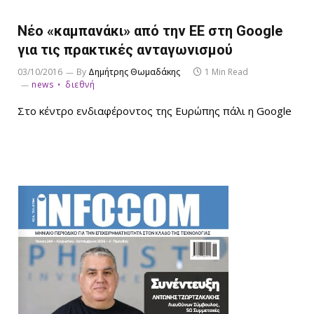
Νέο «καμπανάκι» από την ΕΕ στη Google
για τις πρακτικές ανταγωνισμού
03/10/2016
By
Δημήτρης Θωμαδάκης
1 Min Read
news
διεθνή
Στο κέντρο ενδιαφέροντος της Ευρώπης πάλι η Google