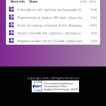
Copyright 2024 | All Rights Reserved