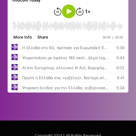
Copyright 2024 | All Rights Reserved