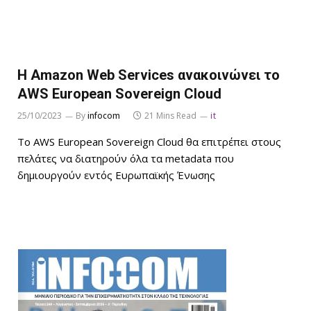
Η Amazon Web Services ανακοινώνει το
AWS European Sovereign Cloud
25/10/2023
By
infocom
21 Mins Read
it
To AWS European Sovereign Cloud θα επιτρέπει στους
πελάτες να διατηρούν όλα τα metadata που
δημιουργούν εντός Ευρωπαϊκής Ένωσης