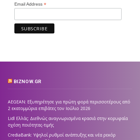
*
Email Address
BIZNOW.GR
AEGEAN: Εξυπηρέτησε για πρώτη φορά περισσοτέρους από
2 εκατομμύρια επιβάτες τον Ιούλιο 2026
Lidl Ελλάς: Διεθνώς αναγνωρισμένα κρασιά στην κορυφαία
σχέση ποιότητας-τιμής
CrediaBank: Υψηλοί ρυθμοί ανάπτυξης και νέα ρεκόρ