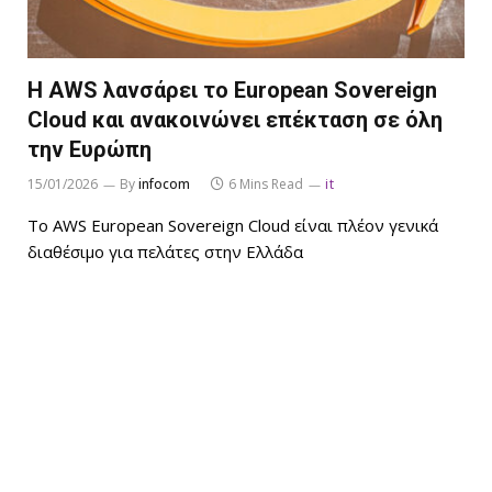
Η AWS λανσάρει το European Sovereign
Cloud και ανακοινώνει επέκταση σε όλη
την Ευρώπη
15/01/2026
By
infocom
6 Mins Read
it
Το AWS European Sovereign Cloud είναι πλέον γενικά
διαθέσιμο για πελάτες στην Ελλάδα