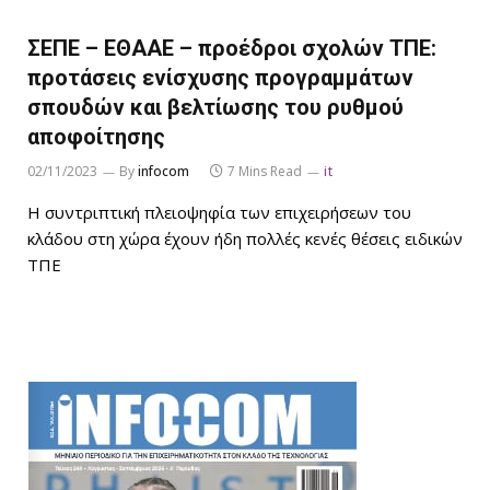
ΣΕΠΕ – ΕΘΑΑΕ – προέδροι σχολών ΤΠΕ:
προτάσεις ενίσχυσης προγραμμάτων
σπουδών και βελτίωσης του ρυθμού
αποφοίτησης
02/11/2023
By
infocom
7 Mins Read
it
Η συντριπτική πλειοψηφία των επιχειρήσεων του
κλάδου στη χώρα έχουν ήδη πολλές κενές θέσεις ειδικών
ΤΠΕ