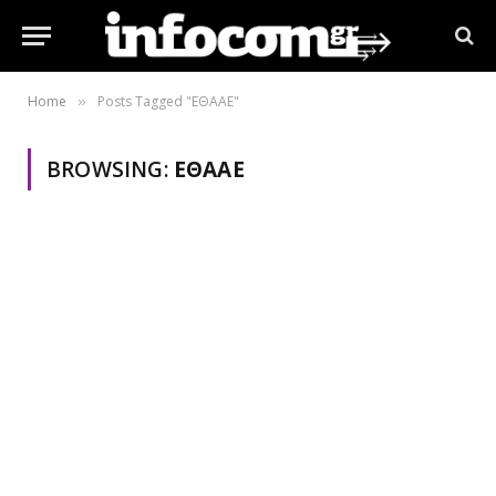
Home
Posts Tagged "ΕΘΑΑΕ"
»
BROWSING:
ΕΘΑΑΕ