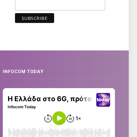
INFOCOM TODAY