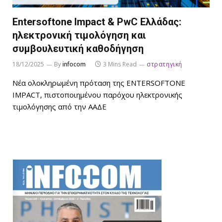
Entersoftone Impact & PwC Ελλάδας:
ηλεκτρονική τιμολόγηση και
συμβουλευτική καθοδήγηση
18/12/2025
By
infocom
3 Mins Read
στρατηγική
Νέα ολοκληρωμένη πρόταση της ENTERSOFTONE
IMPACT, πιστοποιημένου παρόχου ηλεκτρονικής
τιμολόγησης από την ΑΑΔΕ