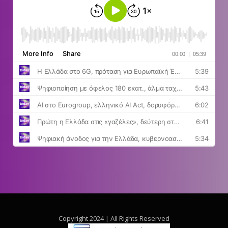
Copyright 2024 | All Rights Reserved