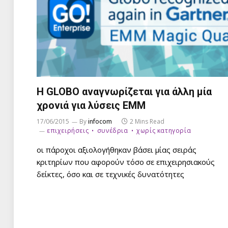
H GLOBO αναγνωρίζεται για άλλη μία
χρονιά για λύσεις EMM
17/06/2015
By
infocom
2 Mins Read
επιχειρήσεις
συνέδρια
χωρίς κατηγορία
οι πάροχοι αξιολογήθηκαν βάσει μίας σειράς
κριτηρίων που αφορούν τόσο σε επιχειρησιακούς
δείκτες, όσο και σε τεχνικές δυνατότητες