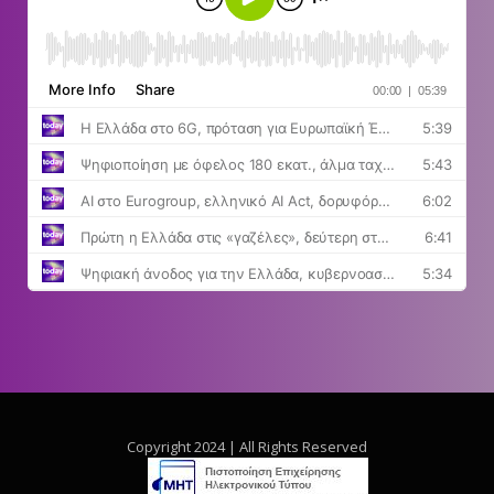
Copyright 2024 | All Rights Reserved