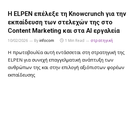
Η ELPEN επέλεξε τη Knowcrunch για την
εκπαίδευση των στελεχών της στο
Content Marketing και στα AI εργαλεία
10/02/2026
By
infocom
1 Min Read
στρατηγική
Η πρωτοβουλία αυτή εντάσσεται στη στρατηγική της
ELPEN για συνεχή επαγγελματική ανάπτυξη των
ανθρώπων της και στην επιλογή αξιόπιστων φορέων
εκπαίδευσης