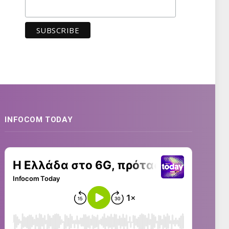
INFOCOM TODAY