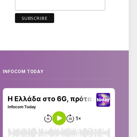
INFOCOM TODAY