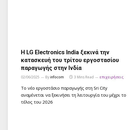
Η LG Electronics India ξεκινά την
κατασκευή του τρίτου εργοστασίου
παραγωγής στην Ινδία
02/06/2025
By
infocom
3 Mins Read
επιχειρήσεις
Το νέο εργοστάσιο παραγωγής στη Sri City
αναμένεται να ξεκινήσει τη λειτουργία του μέχρι το
τέλος του 2026