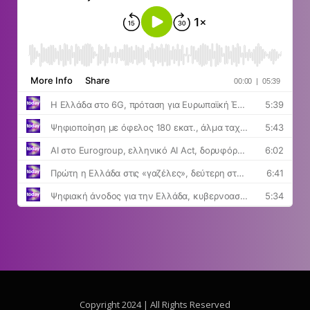
Copyright 2024 | All Rights Reserved