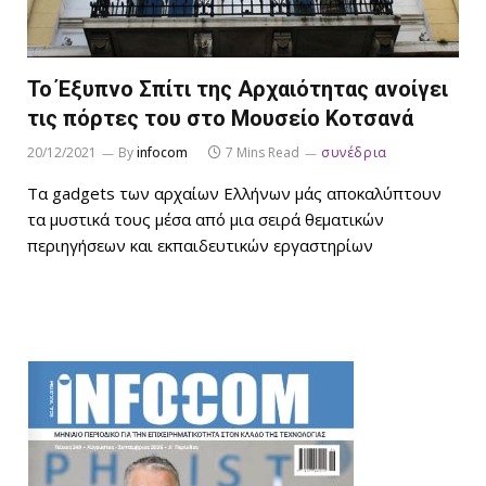
Το Έξυπνο Σπίτι της Αρχαιότητας ανοίγει
τις πόρτες του στο Μουσείο Κοτσανά
20/12/2021
By
infocom
7 Mins Read
συνέδρια
Τα gadgets των αρχαίων Ελλήνων μάς αποκαλύπτουν
τα μυστικά τους μέσα από μια σειρά θεματικών
περιηγήσεων και εκπαιδευτικών εργαστηρίων