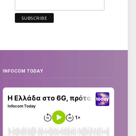
INFOCOM TODAY