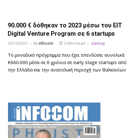
90.000 € δόθηκαν το 2023 μέσω του EIT
Digital Venture Program σε 6 startups
26/10/2023
By
infocom
3 Mins Read
startup
Το μοναδικό πρόγραμμα που έχει επενδύσει συνολικά
€660.000 μέσα σε 6 χρόνια σε early stage startups από
την Ελλάδα και την ανατολική περιοχή των Βαλκανίων