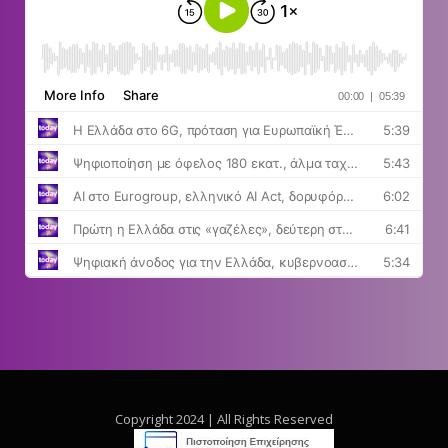
Copyright 2024 | All Rights Reserved