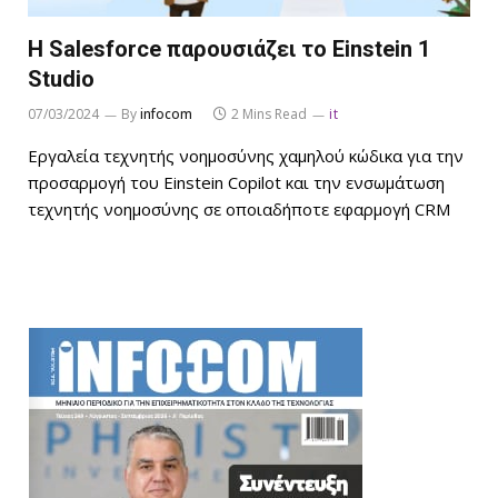
Η Salesforce παρουσιάζει το Einstein 1
Studio
07/03/2024
By
infocom
2 Mins Read
it
Εργαλεία τεχνητής νοημοσύνης χαμηλού κώδικα για την
προσαρμογή του Einstein Copilot και την ενσωμάτωση
τεχνητής νοημοσύνης σε οποιαδήποτε εφαρμογή CRM