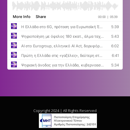
Copyright 2024 | All Rights Reserved