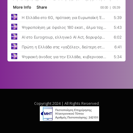
Copyright 2024 | All Rights Reserved