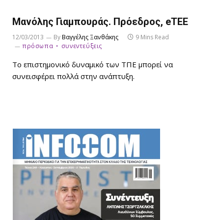
Μανόλης Γιαμπουράς. Πρόεδρος, eTEE
12/03/2013
By
Βαγγέλης Ξανθάκης
9 Mins Read
πρόσωπα
συνεντεύξεις
Το επιστημονικό δυναμικό των ΤΠΕ μπορεί να
συνεισφέρει πολλά στην ανάπτυξη.