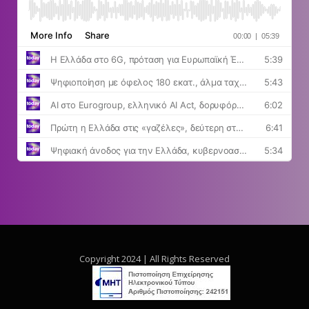
Copyright 2024 | All Rights Reserved