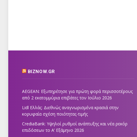
BIZNOW.GR
AEGEAN: Εξυπηρέτησε για πρώτη φορά περισσοτέρους
από 2 εκατομμύρια επιβάτες τον Ιούλιο 2026
Lidl Ελλάς: Διεθνώς αναγνωρισμένα κρασιά στην
κορυφαία σχέση ποιότητας-τιμής
CrediaBank: Υψηλοί ρυθμοί ανάπτυξης και νέα ρεκόρ
επιδόσεων το Α’ Εξάμηνο 2026