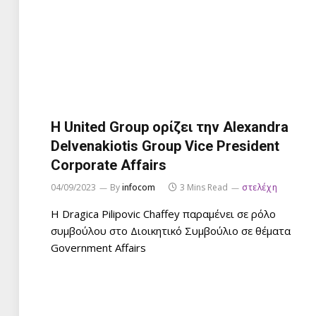
Η United Group ορίζει την Alexandra
Delvenakiotis Group Vice President
Corporate Affairs
04/09/2023
By
infocom
3 Mins Read
στελέχη
Η Dragica Pilipovic Chaffey παραμένει σε ρόλο
συμβούλου στο Διοικητικό Συμβούλιο σε θέματα
Government Affairs