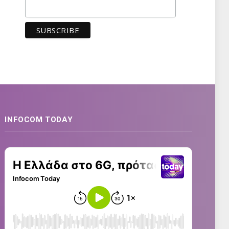
INFOCOM TODAY