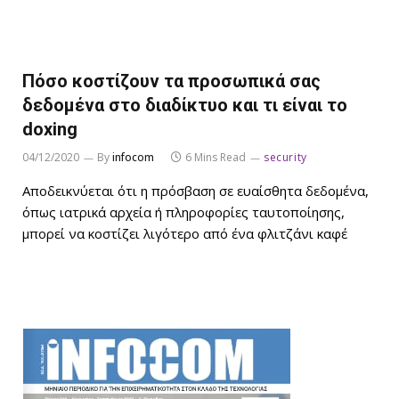
Πόσο κοστίζουν τα προσωπικά σας
δεδομένα στο διαδίκτυο και τι είναι το
doxing
04/12/2020
By
infocom
6 Mins Read
security
Αποδεικνύεται ότι η πρόσβαση σε ευαίσθητα δεδομένα,
όπως ιατρικά αρχεία ή πληροφορίες ταυτοποίησης,
μπορεί να κοστίζει λιγότερο από ένα φλιτζάνι καφέ