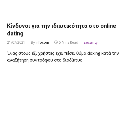
Κίνδυνοι για την ιδιωτικότητα στο online
dating
21/07/2021
By
infocom
5 Mins Read
security
Ένας στους έξι χρήστες έχει πέσει θύμα doxing κατά την
αναζήτηση συντρόφου στο διαδίκτυο