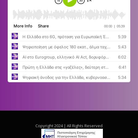
Copyright 2024 | All Rights Reserved