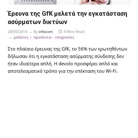
Έρευνα της GfK μελετά την εγκατάσταση
ασύρματων δικτύων
28/05/2014
By
infocom
4 Mins Read
μελέτες
προϊόντα - υπηρεσίες
Στο πλαίσιο έρευνας της GfK, το 56% των ερωτηθέντων
δήλωσαν ότι η εγκατάσταση ασύρματης σύνδεσης δεν
ήταν ιδιαίτερα απλή. Η devolo προσφέρει απλό και
αποτελεσματικό τρόπο για την επέκταση του Wi-Fi.